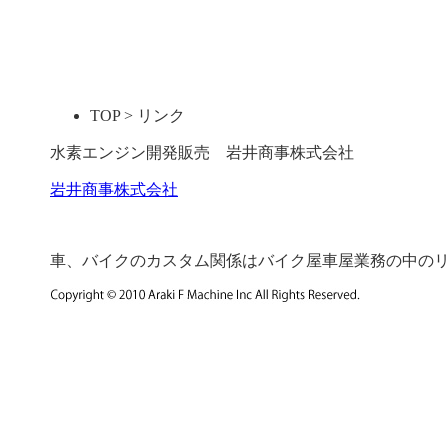
TOP > リンク
水素エンジン開発販売 岩井商事株式会社
岩井商事株式会社
車、バイクのカスタム関係はバイク屋車屋業務の中の